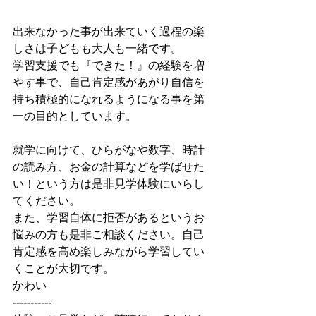
出来なかった事が出来ていく過程の楽
しさは子どもも大人も一緒です。
学習支援でも『できた！』の経験を増
やす事で、自己肯定感があがり自信を
持ち積極的になれるようになる事を第
一の目的としています。
就学に向けて、ひらがなや数字、時計
の読み方、お金の計算などを学ばせた
い！という方は是非見学体験にいらし
てください。
また、学習自体に拒否があるというお
悩みの方も是非ご相談ください。自己
肯定感を高め楽しみながら学習してい
くことが大切です。
かわい
-----------