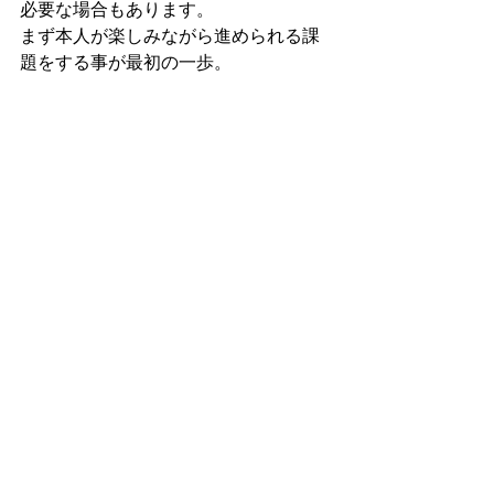
必要な場合もあります。
まず本人が楽しみながら進められる課
題をする事が最初の一歩。