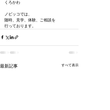
くろかわ
ノビッコでは、
随時、見学、体験、ご相談を
行っております。
すべて表示
最新記事