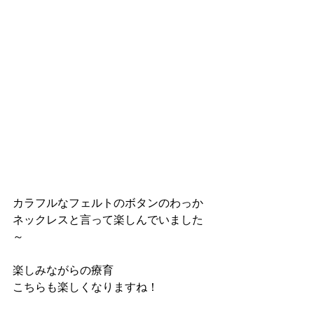
カラフルなフェルトのボタンのわっか
ネックレスと言って楽しんでいました
～
楽しみながらの療育
こちらも楽しくなりますね！