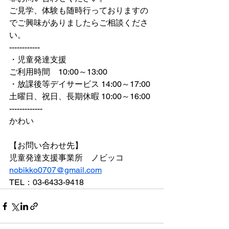
ご見学、体験も随時行っておりますの
でご興味がありましたらご相談くださ
い。
------------
・児童発達支援
ご利用時間　10:00～13:00
・放課後等デイサービス 14:00～17:00
土曜日、祝日、長期休暇 10:00～16:00
-------------
かわい
【お問い合わせ先】
児童発達支援事業所　ノビッコ 
nobikko0707@gmail.com
TEL：03-6433-9418